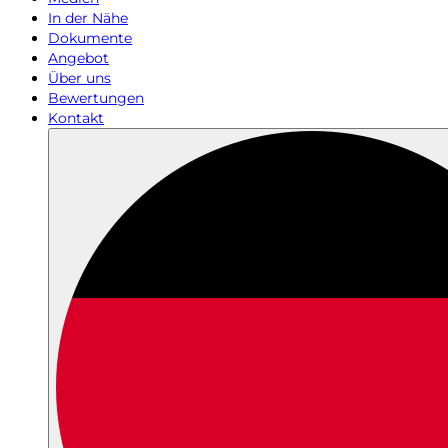
In der Nähe
Dokumente
Angebot
Über uns
Bewertungen
Kontakt