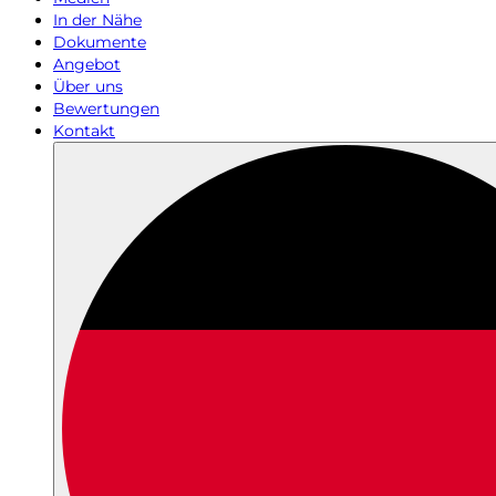
In der Nähe
Dokumente
Angebot
Über uns
Bewertungen
Kontakt