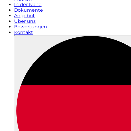
In der Nähe
Dokumente
Angebot
Über uns
Bewertungen
Kontakt