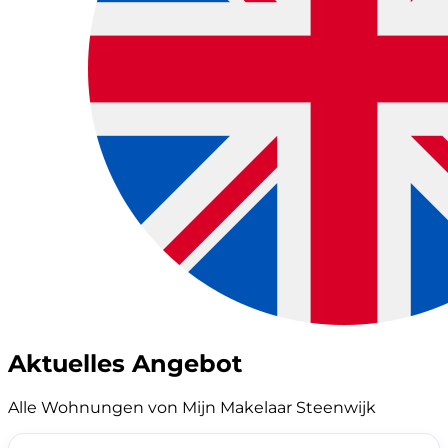
Aktuelles Angebot
Alle Wohnungen von Mijn Makelaar Steenwijk