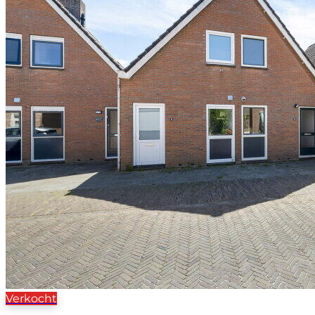
Verkocht