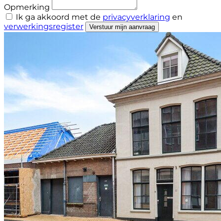
Opmerking
Ik ga akkoord met de
privacyverklaring
en
verwerkingsregister
Verstuur mijn aanvraag