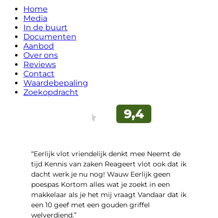
Home
Media
In de buurt
Documenten
Aanbod
Over ons
Reviews
Contact
Waardebepaling
Zoekopdracht
“Eerlijk vlot vriendelijk denkt mee Neemt de
tijd Kennis van zaken Reageert vlot ook dat ik
dacht werk je nu nog! Wauw Eerlijk geen
poespas Kortom alles wat je zoekt in een
makkelaar als je het mij vraagt Vandaar dat ik
een 10 geef met een gouden griffel
welverdiend.”