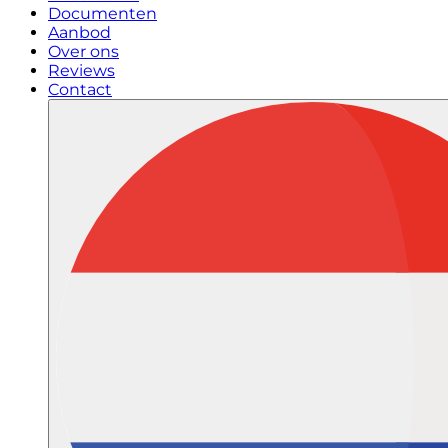
Documenten
Aanbod
Over ons
Reviews
Contact