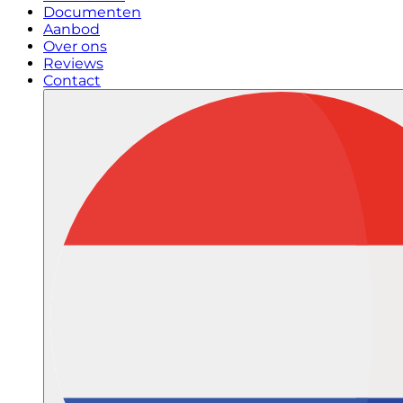
Documenten
Aanbod
Over ons
Reviews
Contact