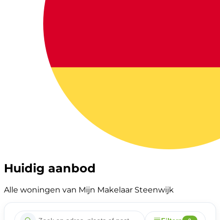
Huidig aanbod
Alle woningen van Mijn Makelaar Steenwijk