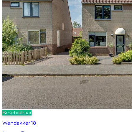
Beschikbaar
Wendakker 18