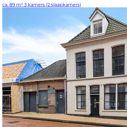
ca. 89 m²
3 kamers (2 slaapkamers)