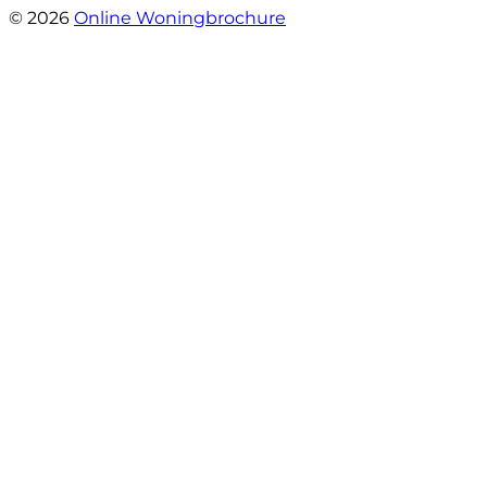
© 2026
Online Woningbrochure