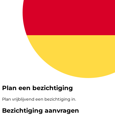
Plan een bezichtiging
Plan vrijblijvend een bezichtiging in.
Bezichtiging aanvragen