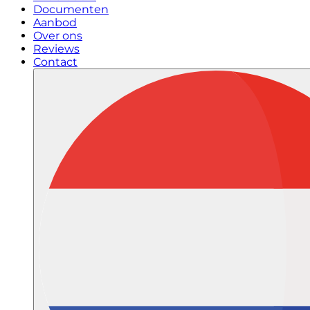
Documenten
Aanbod
Over ons
Reviews
Contact