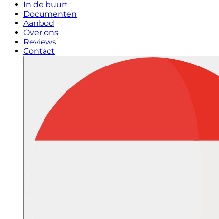
In de buurt
Documenten
Aanbod
Over ons
Reviews
Contact