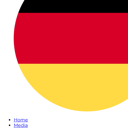
Home
Media