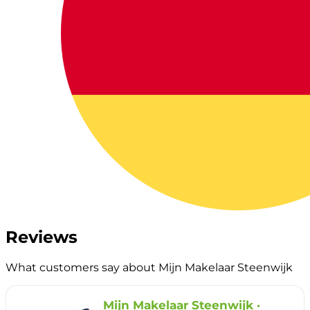
Reviews
What customers say about Mijn Makelaar Steenwijk