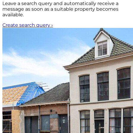
Leave a search query and automatically receive a
message as soon as a suitable property becomes
available.
Create search query
›