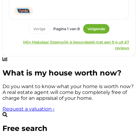
What is my house worth now?
Do you want to know what your home is worth now?
A real estate agent will come by completely free of
charge for an appraisal of your home.
Request a valuation
›
Free search