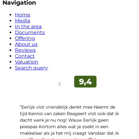
Navigation
Home
Media
In the area
Documents
Offering
About us
Reviews
Contact
Valuation
Search query
“Eerlijk vlot vriendelijk denkt mee Neemt de
tijd Kennis van zaken Reageert vlot ook dat ik
dacht werk je nu nog! Wauw Eerlijk geen
poespas Kortom alles wat je zoekt in een
makkelaar als je het mij vraagt Vandaar dat ik