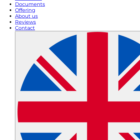
Documents
Offering
About us
Reviews
Contact