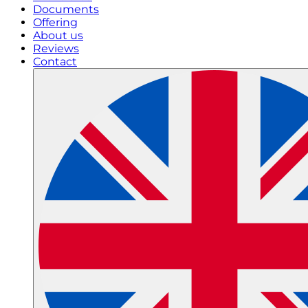
Documents
Offering
About us
Reviews
Contact