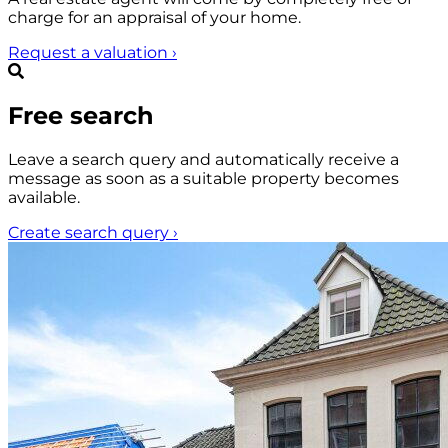
charge for an appraisal of your home.
Request a valuation
›
Free search
Leave a search query and automatically receive a
message as soon as a suitable property becomes
available.
Create search query
›