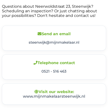
Questions about Neerwoldstraat 23, Steenwijk?
Scheduling an inspection? Or just chatting about
your possibilities? Don't hesitate and contact us!
Send an email
steenwijk@mijnmakelaar.nl
Telephone contact
0521 - 516 463
Visit our website:
www.mijnmakelaarsteenwijk.nl