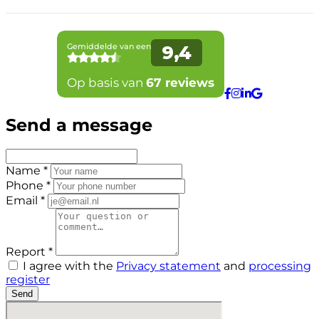
Send a message
Name *
Phone *
Email *
Report *
I agree with the
Privacy statement
and
processing
register
Send