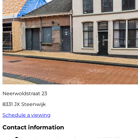
Neerwoldstraat 23
8331 JX Steenwijk
Schedule a viewing
Contact information