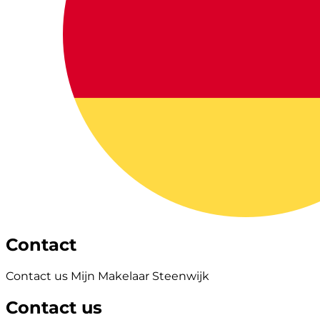
Contact
Contact us Mijn Makelaar Steenwijk
Contact us